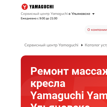
Сервисный центр Yamaguchi
в Ульяновске
Ежедневно с 9:00 до 21:00
О компании
Сервисный центр Yamaguchi
Каталог ус
Ремонт масса
кресла
Yamaguchi Yam