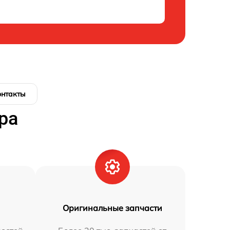
онтакты
ра
Оригинальные запчасти