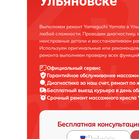
Ульяновске
Выполняем ремонт Yamaguchi Yamato в Уль
любой сложности. Проводим диагностику, 
неисправные детали и восстанавливаем ра
Используем оригинальные или рекомендов
ремонта выполняем проверку всех функций
Официальный сервис
Гарантийное обслуживание
массажно
Диагностика за наш счет,
ремонт по
Бесплатный выезд курьера
в день о
Срочный ремонт
массажного кресла 
Бесплатная консультаци