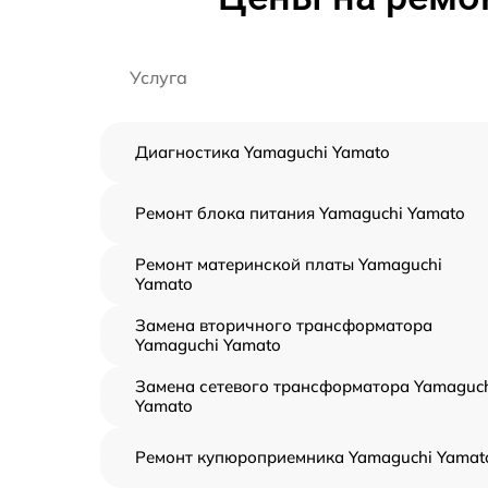
Услуга
Диагностика Yamaguchi Yamato
Ремонт блока питания Yamaguchi Yamato
Ремонт материнской платы Yamaguchi
Yamato
Замена вторичного трансформатора
Yamaguchi Yamato
Замена сетевого трансформатора Yamaguc
Yamato
Ремонт купюроприемника Yamaguchi Yamat