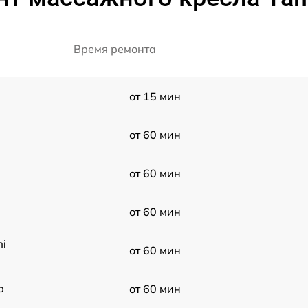
Время ремонта
от 15 мин
от 60 мин
от 60 мин
от 60 мин
hi
от 60 мин
o
от 60 мин