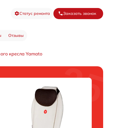
Статус ремонта
Заказать звонок
ы
Отзывы
ого кресла Yamato