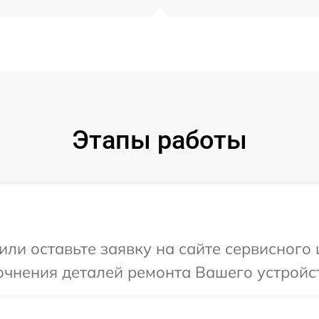
Этапы работы
или оставьте заявку на сайте сервисного
очнения деталей ремонта Вашего устройс