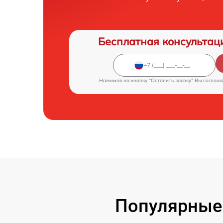
Бесплатная консультац
Нажимая на кнопку "Оставить заявку" Вы соглаш
Популярные