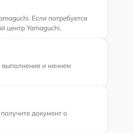
amaguchi. Если потребуется
й центр Yamaguchi.
и выполнения и начнем
 получите документ о