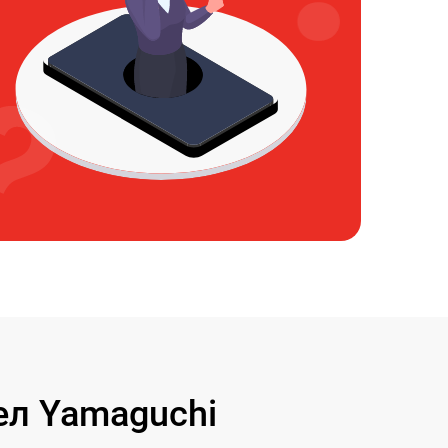
л Yamaguchi