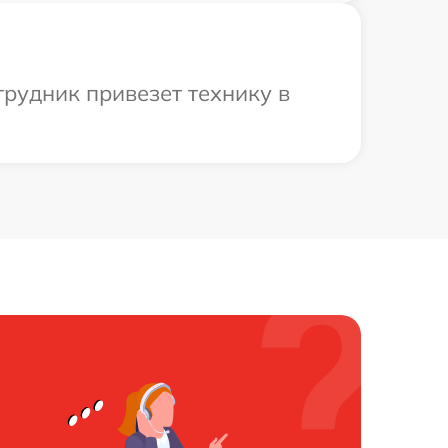
рудник привезет технику в