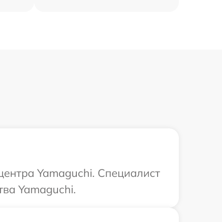
 центра Yamaguchi. Специалист
тва Yamaguchi.