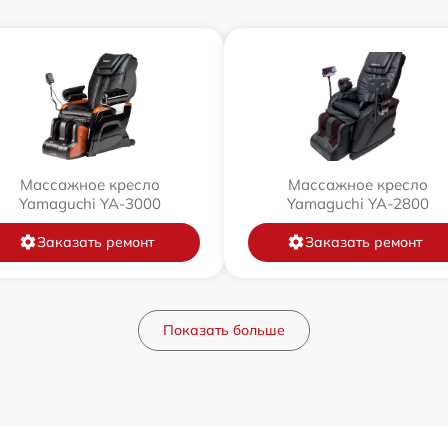
Массажное кресло
Массажное кресло
Yamaguchi YA-3000
Yamaguchi YA-2800
Заказать ремонт
Заказать ремонт
Показать больше