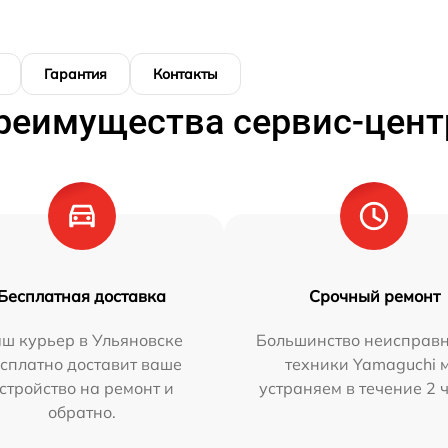
Гарантия
Контакты
реимущества сервис-цент
Бесплатная доставка
Срочный ремонт
ш курьер в Ульяновске
Большинство неисправн
сплатно доставит ваше
техники Yamaguchi 
стройство на ремонт и
устраняем в течение 2 
обратно.