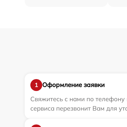
Оформление заявки
1
Свяжитесь с нами по телефону 
сервиса перезвонит Вам для ут