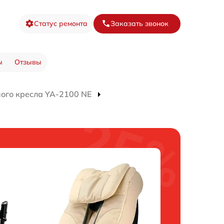
Статус ремонта
Заказать звонок
ы
Отзывы
ого кресла YA-2100 NE