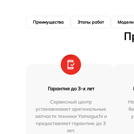
Преимущества
Этапы работ
Модели
П
Гарантия до 3-х лет
Сервисный центр
На
устанавливает оригинальные
бе
запчасти техники Yamaguchi и
у
предоставляет гарантию до 3
лет.