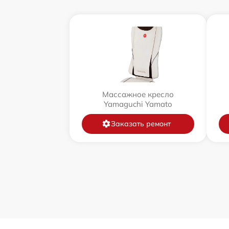
Массажное кресло
Yamaguchi Yamato
Заказать ремонт