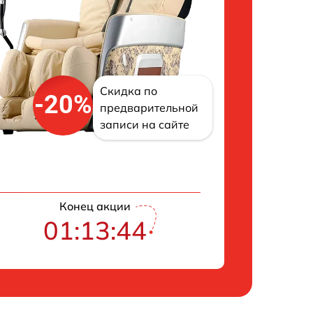
Скидка по
-20%
предварительной
записи на сайте
Конец акции
01:13:43