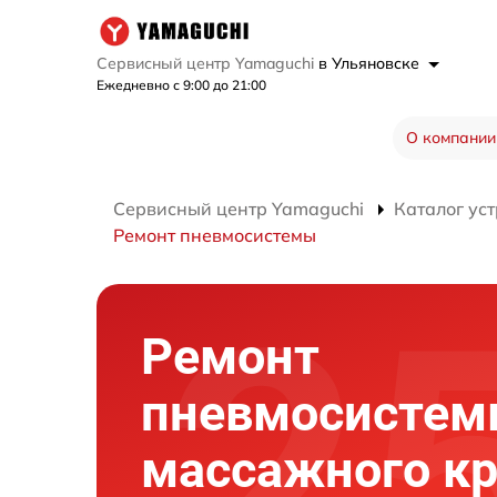
Сервисный центр Yamaguchi
в Ульяновске
Ежедневно с 9:00 до 21:00
О компании
Сервисный центр Yamaguchi
Каталог ус
Ремонт пневмосистемы
Ремонт
пневмосисте
массажного кр