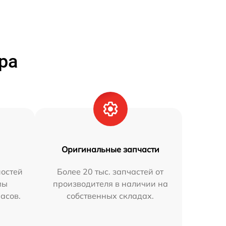
ра
Оригинальные запчасти
остей
Более 20 тыс. запчастей от
мы
производителя в наличии на
часов.
собственных складах.