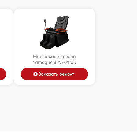
Массажное кресло
Yamaguchi YA-2500
Заказать ремонт